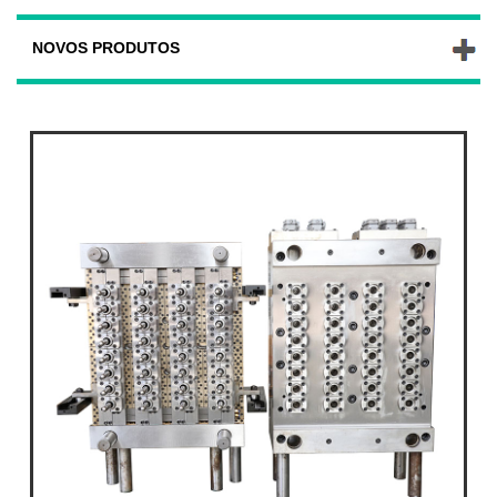
NOVOS PRODUTOS