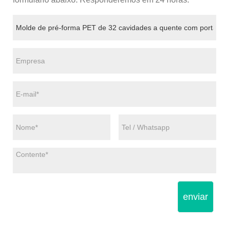
enviar