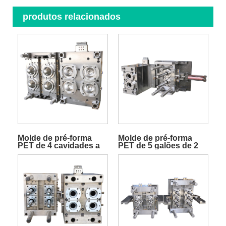
produtos relacionados
Molde de pré-forma
Molde de pré-forma
PET de 4 cavidades a
PET de 5 galões de 2
quente
cavidades a quente